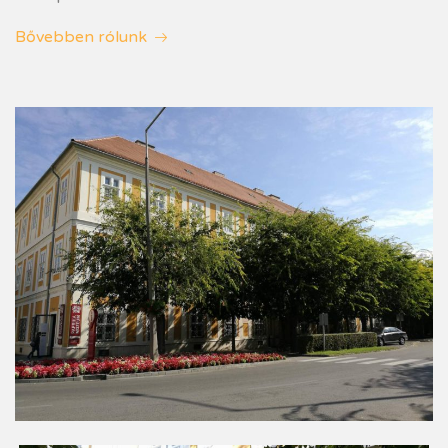
Bővebben rólunk