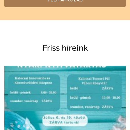
Friss híreink