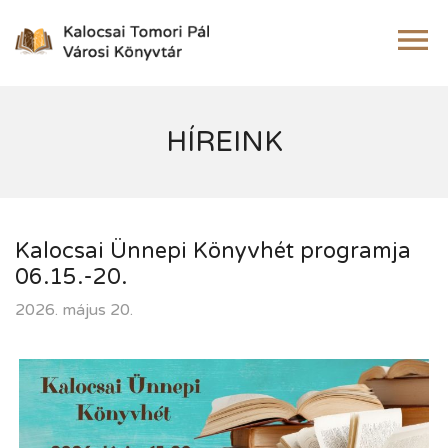
HÍREINK
Kalocsai Ünnepi Könyvhét programja
06.15.-20.
2026. május 20.